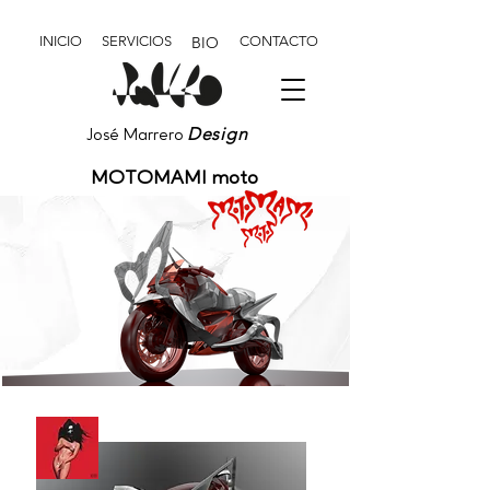
INICIO
SERVICIOS
BIO
CONTACTO
Design
José Marrero
MOTOMAMI moto