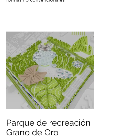
Parque de recreación
Grano de Oro