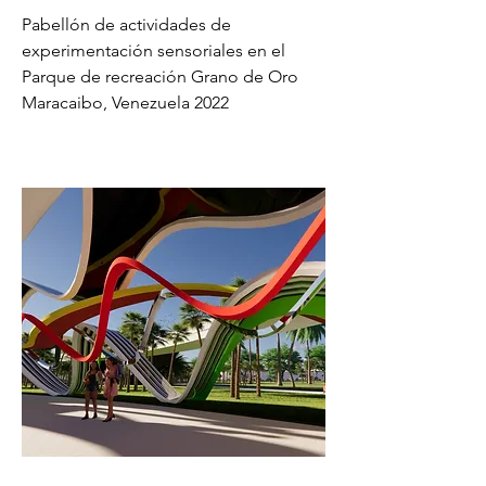
Pabellón de actividades de
experimentación sensoriales en el
Parque de recreación Grano de Oro
Maracaibo, Venezuela 2022