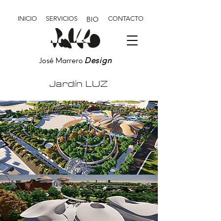
INICIO
SERVICIOS
BIO
CONTACTO
Design
José Marrero
Jardín LUZ