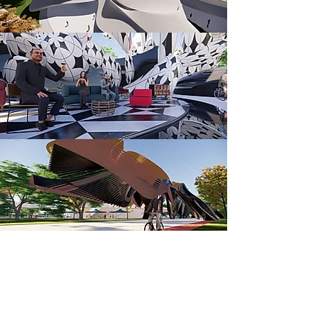
+34 641 87 05 51