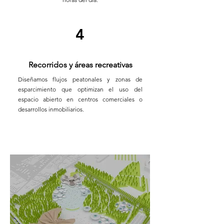
4
Recorridos y áreas recreativas
Diseñamos flujos peatonales y zonas de
esparcimiento que optimizan el uso del
espacio abierto en centros comerciales o
desarrollos inmobiliarios.