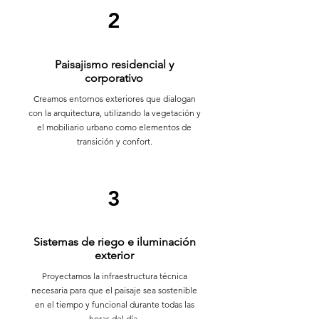
2
Paisajismo residencial y
corporativo
Creamos entornos exteriores que dialogan
con la arquitectura, utilizando la vegetación y
el mobiliario urbano como elementos de
transición y confort.
3
Sistemas de riego e iluminación
exterior
Proyectamos la infraestructura técnica
necesaria para que el paisaje sea sostenible
en el tiempo y funcional durante todas las
horas del día.