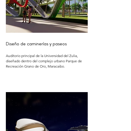
Diseño de caminerías y paseos
Auditorio principal de la Universidad del Zulia,
diseñado dentro del complejo urbano Parque de
Recreación Grano de Oro, Maracaibo.