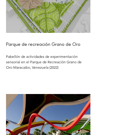
Parque de recreación Grano de Oro
Pabellón de actividades de experimentación
sensorial en el Parque de Recreación Grano de
Oro Maracaibo, Venezuela (2022)