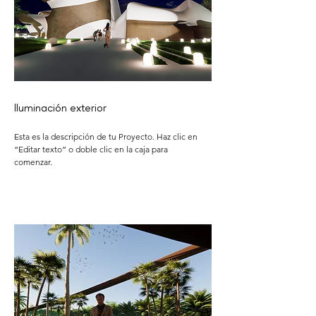
Iluminación exterior
Esta es la descripción de tu Proyecto. Haz clic en
“Editar texto” o doble clic en la caja para
comenzar.