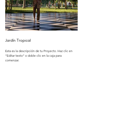
Jardín Tropical
Esta es la descripción de tu Proyecto. Haz clic en
“Editar texto” o doble clic en la caja para
comenzar.