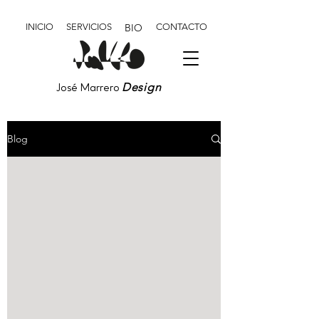
INICIO
SERVICIOS
BIO
CONTACTO
Design
José Marrero
Blog