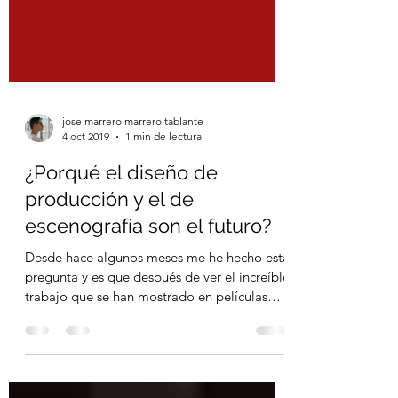
jose marrero marrero tablante
4 oct 2019
1 min de lectura
¿Porqué el diseño de
producción y el de
escenografía son el futuro?
Desde hace algunos meses me he hecho esta
pregunta y es que después de ver el increíble
trabajo que se han mostrado en películas
como...