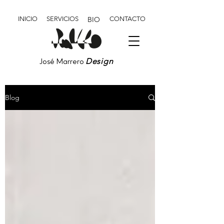
INICIO
SERVICIOS
BIO
CONTACTO
Design
José Marrero
Blog