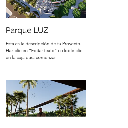
Parque LUZ
Esta es la descripción de tu Proyecto.
Haz clic en “Editar texto” o doble clic
en la caja para comenzar.