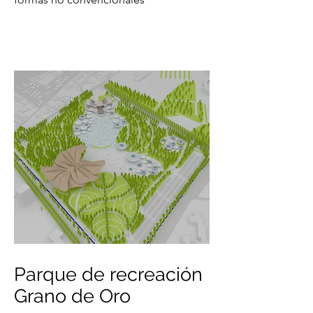
Parque de recreación
Grano de Oro