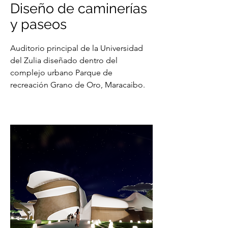
Diseño de caminerías
y paseos
Auditorio principal de la Universidad
del Zulia diseñado dentro del
complejo urbano Parque de
recreación Grano de Oro, Maracaibo.