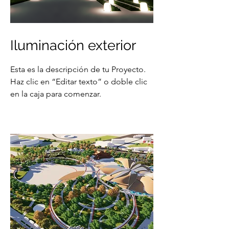
Iluminación exterior
Esta es la descripción de tu Proyecto.
Haz clic en “Editar texto” o doble clic
en la caja para comenzar.