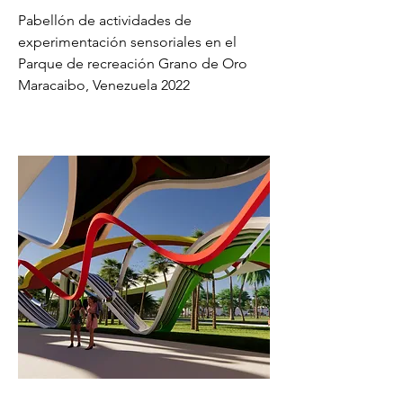
Pabellón de actividades de
experimentación sensoriales en el
Parque de recreación Grano de Oro
Maracaibo, Venezuela 2022